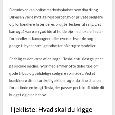
Derudover kan online markedspladser som dba.dk og
Bilbasen være nyttige ressourcer, hvor private sælgere
og forhandlere lister deres brugte Teslaer til salg. Det
kan også være en god idé at holde øje med lokale Tesla-
forhandleres kampagner eller events, hvor de nogle
gange tilbyder særlige rabatter på brugte modeller.
Endelig er det værd at deltage i Tesla-entusiastgrupper
på sociale medier, hvor medlemmer ofte deler tips om
gode tilbud og pålidelige sælgere i området. Ved at
kombinere disse forskellige kilder øger du dine chancer
for at finde en brugt Tesla, der passer perfekt til både dit
budget og dine behov.
Tjekliste: Hvad skal du kigge