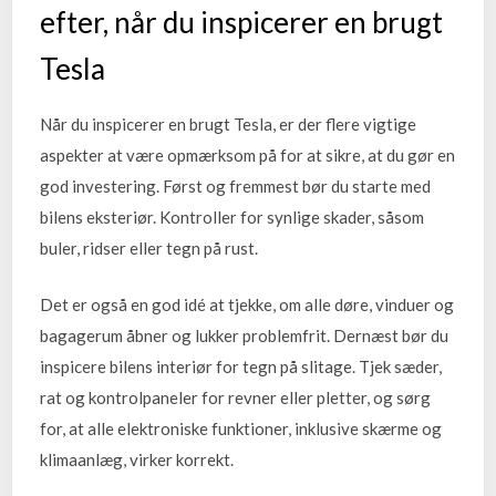
efter, når du inspicerer en brugt
Tesla
Når du inspicerer en brugt Tesla, er der flere vigtige
aspekter at være opmærksom på for at sikre, at du gør en
god investering. Først og fremmest bør du starte med
bilens eksteriør. Kontroller for synlige skader, såsom
buler, ridser eller tegn på rust.
Det er også en god idé at tjekke, om alle døre, vinduer og
bagagerum åbner og lukker problemfrit. Dernæst bør du
inspicere bilens interiør for tegn på slitage. Tjek sæder,
rat og kontrolpaneler for revner eller pletter, og sørg
for, at alle elektroniske funktioner, inklusive skærme og
klimaanlæg, virker korrekt.