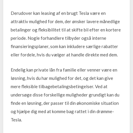
Derudover kan leasing af en brugt Tesla være en
attraktiv mulighed for dem, der ønsker lavere månedlige
betalinger og fleksibilitet til at skifte bil efter en kortere
periode. Nogle forhandlere tilbyder også interne
finansieringsplaner, som kan inkludere særlige rabatter
eller fordele, hvis du vælger at handle direkte med dem.
Endelig kan private lån fra familie eller venner være en
løsning, hvis du har mulighed for det, og det kan give
mere fleksible tilbagebetalingsbetingelser. Ved at
undersøge disse forskellige muligheder grundigt kan du
finde en løsning, der passer til din økonomiske situation
og hjælpe dig med at komme bag rattet i din drømme-
Tesla.