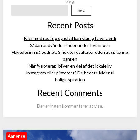
Søg
Søg
Recent Posts
Biler med rust og synsfejl kan stadig have værdi
Sådan undgår du skader under flytningen
Havedesign på budget: Smukke resultater uden at sprænge
banken
Når fysioterapi bliver en del af det lokale liv
Instagram eller pinterest? De bedste kilder til
boliginspiration
Recent Comments
Der er ingen kommentarer at vise.
Annonce