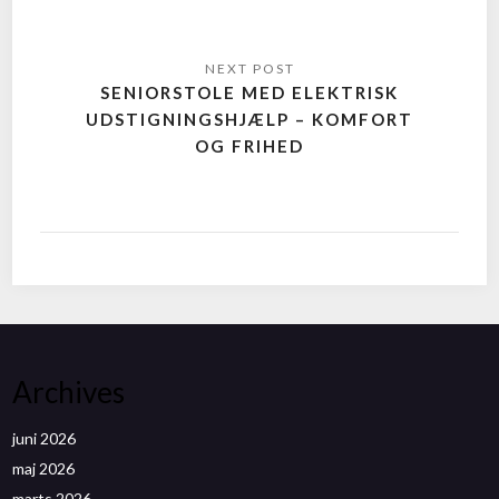
SENIORSTOLE MED ELEKTRISK
UDSTIGNINGSHJÆLP – KOMFORT
OG FRIHED
Archives
juni 2026
maj 2026
marts 2026