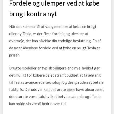
Fordele og ulemper ved at købe
brugt kontra nyt
Når det kommer til at vælge mellem at købe en brugt
eller ny Tesla, er der flere fordele og ulemper at
overveje, der kan påvirke din endelige beslutning. En af
de mest åbenlyse fordele ved at købe en brugt Tesla er
prisen.
Brugte modeller er typisk billigere end nye, hvilket gør
det muligt for købere på et stramt budget at få adgang
til Teslas avancerede teknologi og design uden at betale
fuld pris. Derudover kan de første ejere have absorberet
det største værditab, hvilket betyder, at en brugt Tesla
kan holde sin værdi bedre over tid.