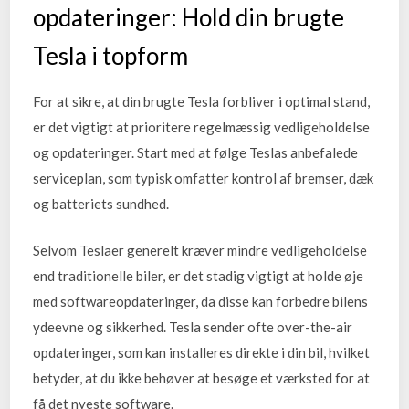
opdateringer: Hold din brugte
Tesla i topform
For at sikre, at din brugte Tesla forbliver i optimal stand,
er det vigtigt at prioritere regelmæssig vedligeholdelse
og opdateringer. Start med at følge Teslas anbefalede
serviceplan, som typisk omfatter kontrol af bremser, dæk
og batteriets sundhed.
Selvom Teslaer generelt kræver mindre vedligeholdelse
end traditionelle biler, er det stadig vigtigt at holde øje
med softwareopdateringer, da disse kan forbedre bilens
ydeevne og sikkerhed. Tesla sender ofte over-the-air
opdateringer, som kan installeres direkte i din bil, hvilket
betyder, at du ikke behøver at besøge et værksted for at
få det nyeste software.