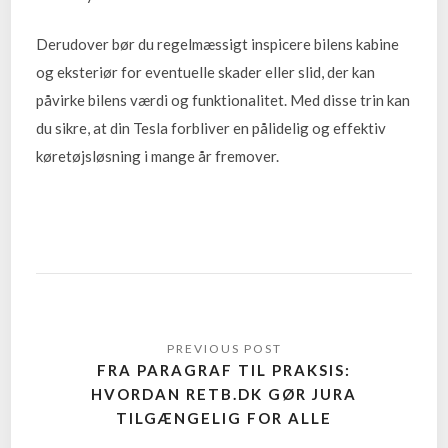
Derudover bør du regelmæssigt inspicere bilens kabine
og eksteriør for eventuelle skader eller slid, der kan
påvirke bilens værdi og funktionalitet. Med disse trin kan
du sikre, at din Tesla forbliver en pålidelig og effektiv
køretøjsløsning i mange år fremover.
FRA PARAGRAF TIL PRAKSIS:
HVORDAN RETB.DK GØR JURA
TILGÆNGELIG FOR ALLE