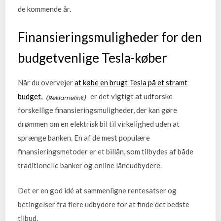
de kommende år.
Finansieringsmuligheder for den
budgetvenlige Tesla-køber
Når du overvejer
at købe en brugt Tesla på et stramt
budget,
er det vigtigt at udforske
forskellige finansieringsmuligheder, der kan gøre
drømmen om en elektrisk bil til virkelighed uden at
sprænge banken. En af de mest populære
finansieringsmetoder er et billån, som tilbydes af både
traditionelle banker og online låneudbydere.
Det er en god idé at sammenligne rentesatser og
betingelser fra flere udbydere for at finde det bedste
tilbud.