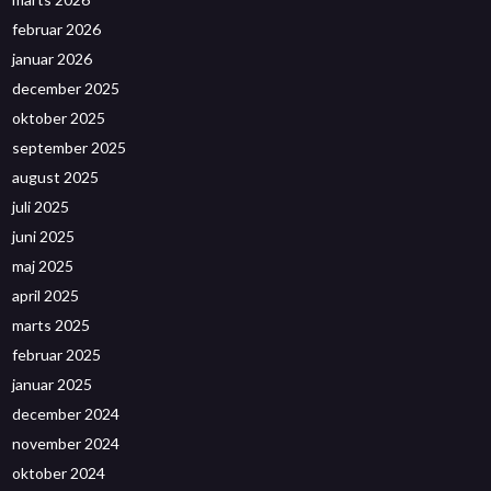
februar 2026
januar 2026
december 2025
oktober 2025
september 2025
august 2025
juli 2025
juni 2025
maj 2025
april 2025
marts 2025
februar 2025
januar 2025
december 2024
november 2024
oktober 2024