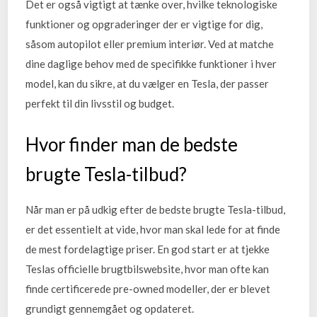
Det er også vigtigt at tænke over, hvilke teknologiske
funktioner og opgraderinger der er vigtige for dig,
såsom autopilot eller premium interiør. Ved at matche
dine daglige behov med de specifikke funktioner i hver
model, kan du sikre, at du vælger en Tesla, der passer
perfekt til din livsstil og budget.
Hvor finder man de bedste
brugte Tesla-tilbud?
Når man er på udkig efter de bedste brugte Tesla-tilbud,
er det essentielt at vide, hvor man skal lede for at finde
de mest fordelagtige priser. En god start er at tjekke
Teslas officielle brugtbilswebsite, hvor man ofte kan
finde certificerede pre-owned modeller, der er blevet
grundigt gennemgået og opdateret.