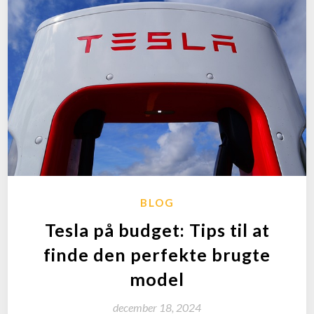
BLOG
Tesla på budget: Tips til at
finde den perfekte brugte
model
december 18, 2024