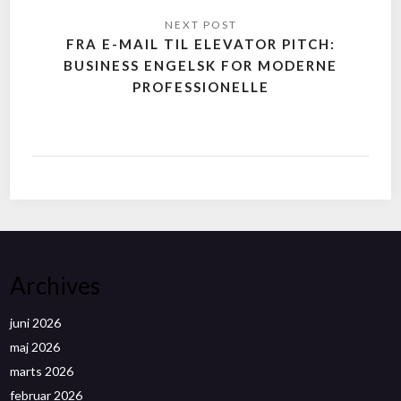
FRA E-MAIL TIL ELEVATOR PITCH:
BUSINESS ENGELSK FOR MODERNE
PROFESSIONELLE
Archives
juni 2026
maj 2026
marts 2026
februar 2026