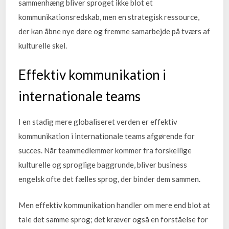
sammenhæng bliver sproget ikke blot et
kommunikationsredskab, men en strategisk ressource,
der kan åbne nye døre og fremme samarbejde på tværs af
kulturelle skel.
Effektiv kommunikation i
internationale teams
I en stadig mere globaliseret verden er effektiv
kommunikation i internationale teams afgørende for
succes. Når teammedlemmer kommer fra forskellige
kulturelle og sproglige baggrunde, bliver business
engelsk ofte det fælles sprog, der binder dem sammen.
Men effektiv kommunikation handler om mere end blot at
tale det samme sprog; det kræver også en forståelse for