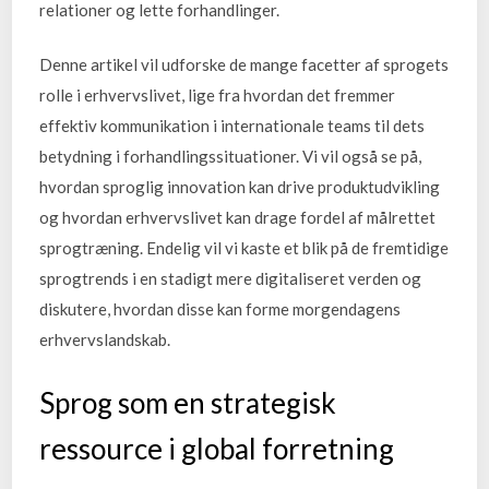
relationer og lette forhandlinger.
Denne artikel vil udforske de mange facetter af sprogets
rolle i erhvervslivet, lige fra hvordan det fremmer
effektiv kommunikation i internationale teams til dets
betydning i forhandlingssituationer. Vi vil også se på,
hvordan sproglig innovation kan drive produktudvikling
og hvordan erhvervslivet kan drage fordel af målrettet
sprogtræning. Endelig vil vi kaste et blik på de fremtidige
sprogtrends i en stadigt mere digitaliseret verden og
diskutere, hvordan disse kan forme morgendagens
erhvervslandskab.
Sprog som en strategisk
ressource i global forretning