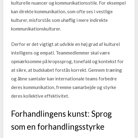
kulturelle nuancer og kommunikationsstile. For eksempel
kan direkte kommunikation, som ofte ses i vestlige
kulturer, misforstås som uhøflig i mere indirekte
kommunikationskulturer.
Derfor er det vigtigt at udvikle en høj grad af kulturel
intelligens og empati. Teammedlemmer skal være
opmærksomme på kropssprog, tonefald og kontekst for
at sikre, at budskabet forstås korrekt. Gennem træning
og åbne samtaler kan internationale teams forbedre
deres kommunikation, fremme samarbejde og styrke
deres kollektive effektivitet.
Forhandlingens kunst: Sprog
som en forhandlingsstyrke