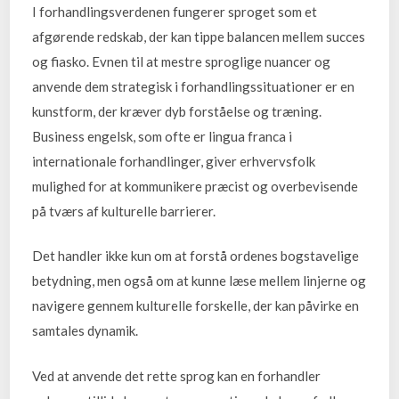
I forhandlingsverdenen fungerer sproget som et
afgørende redskab, der kan tippe balancen mellem succes
og fiasko. Evnen til at mestre sproglige nuancer og
anvende dem strategisk i forhandlingssituationer er en
kunstform, der kræver dyb forståelse og træning.
Business engelsk, som ofte er lingua franca i
internationale forhandlinger, giver erhvervsfolk
mulighed for at kommunikere præcist og overbevisende
på tværs af kulturelle barrierer.
Det handler ikke kun om at forstå ordenes bogstavelige
betydning, men også om at kunne læse mellem linjerne og
navigere gennem kulturelle forskelle, der kan påvirke en
samtales dynamik.
Ved at anvende det rette sprog kan en forhandler