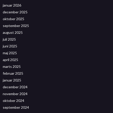
januar 2026
december 2025
oktober 2025
september 2025
august 2025
juli 2025
juni 2025
maj 2025
april 2025
marts 2025
februar 2025
januar 2025
december 2024
november 2024
oktober 2024
september 2024