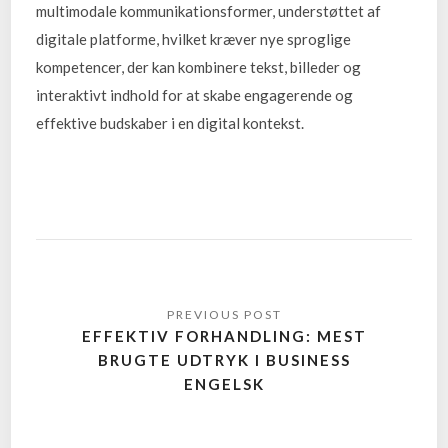
multimodale kommunikationsformer, understøttet af
digitale platforme, hvilket kræver nye sproglige
kompetencer, der kan kombinere tekst, billeder og
interaktivt indhold for at skabe engagerende og
effektive budskaber i en digital kontekst.
EFFEKTIV FORHANDLING: MEST
BRUGTE UDTRYK I BUSINESS
ENGELSK