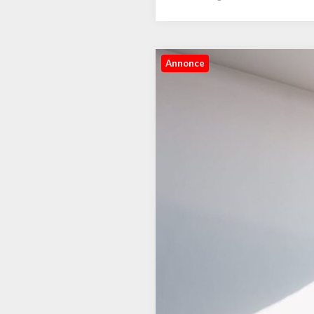
Annonce