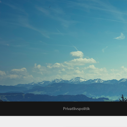
Privatlivspolitik