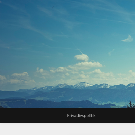
Privatlivspolitik