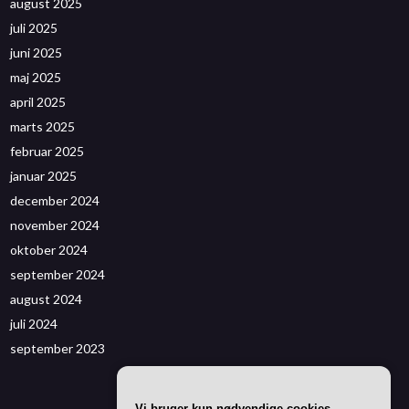
august 2025
juli 2025
juni 2025
maj 2025
april 2025
marts 2025
februar 2025
januar 2025
december 2024
november 2024
oktober 2024
september 2024
august 2024
juli 2024
september 2023
Vi bruger kun nødvendige cookies