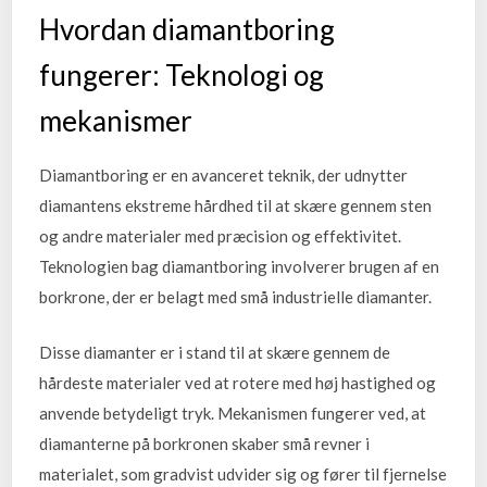
Hvordan diamantboring
fungerer: Teknologi og
mekanismer
Diamantboring er en avanceret teknik, der udnytter
diamantens ekstreme hårdhed til at skære gennem sten
og andre materialer med præcision og effektivitet.
Teknologien bag diamantboring involverer brugen af en
borkrone, der er belagt med små industrielle diamanter.
Disse diamanter er i stand til at skære gennem de
hårdeste materialer ved at rotere med høj hastighed og
anvende betydeligt tryk. Mekanismen fungerer ved, at
diamanterne på borkronen skaber små revner i
materialet, som gradvist udvider sig og fører til fjernelse