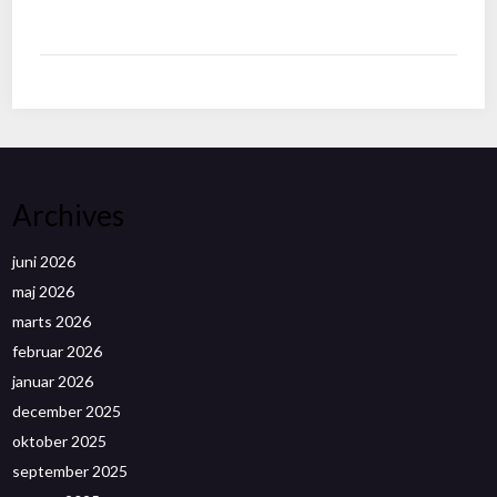
Archives
juni 2026
maj 2026
marts 2026
februar 2026
januar 2026
december 2025
oktober 2025
september 2025