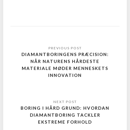
DIAMANTBORINGENS PRÆCISION:
NÅR NATURENS HÅRDESTE
MATERIALE MØDER MENNESKETS
INNOVATION
BORING I HÅRD GRUND: HVORDAN
DIAMANTBORING TACKLER
EKSTREME FORHOLD