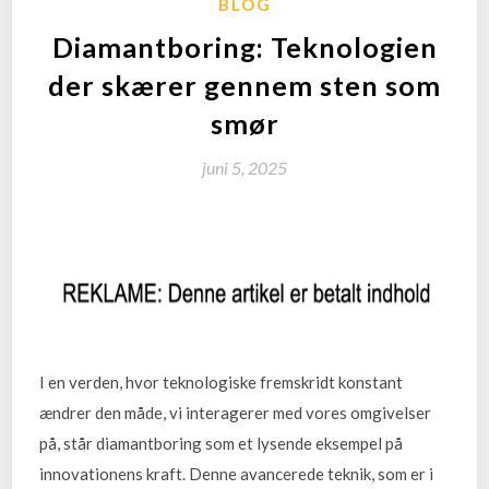
BLOG
Diamantboring: Teknologien
der skærer gennem sten som
smør
juni 5, 2025
I en verden, hvor teknologiske fremskridt konstant
ændrer den måde, vi interagerer med vores omgivelser
på, står diamantboring som et lysende eksempel på
innovationens kraft. Denne avancerede teknik, som er i