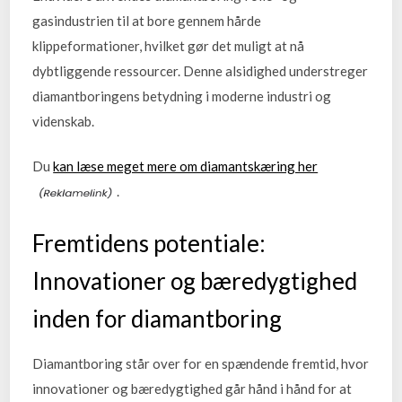
gasindustrien til at bore gennem hårde
klippeformationer, hvilket gør det muligt at nå
dybtliggende ressourcer. Denne alsidighed understreger
diamantboringens betydning i moderne industri og
videnskab.
Du
kan læse meget mere om diamantskæring her
.
Fremtidens potentiale:
Innovationer og bæredygtighed
inden for diamantboring
Diamantboring står over for en spændende fremtid, hvor
innovationer og bæredygtighed går hånd i hånd for at